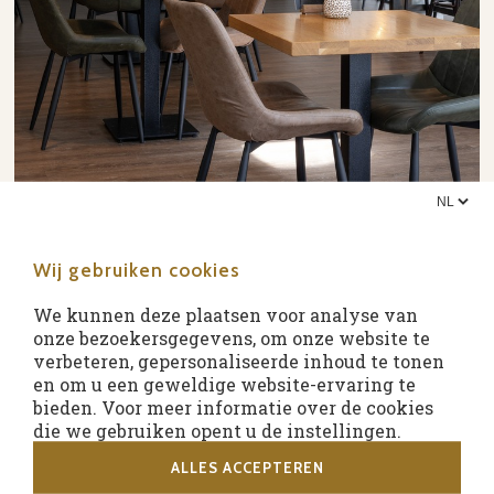
Wij gebruiken cookies
We kunnen deze plaatsen voor analyse van
onze bezoekersgegevens, om onze website te
verbeteren, gepersonaliseerde inhoud te tonen
en om u een geweldige website-ervaring te
bieden. Voor meer informatie over de cookies
die we gebruiken opent u de instellingen.
ALLES ACCEPTEREN
3=2 arrangement