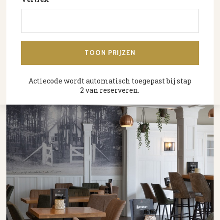
Actiecode wordt automatisch toegepast bij stap
2 van reserveren.