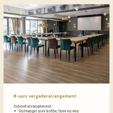
8-uurs vergaderarrangement
Inhoud arrangement:
Ontvangst met koffie, thee en een