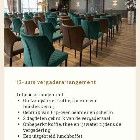
12-uurs vergaderarrangement
Inhoud arrangement:
Ontvangst met koffie, thee en een
huislekkernij
Gebruik van flip-over, beamer en scherm
3 dagdelen gebruik van de vergaderzaal
Onbeperkt koffie, thee en ijswater tijdens de
vergadering
Een uitgebreid lunchbuffet