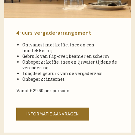
4-uurs vergaderarrangement
Ontvangst met koffie, thee en een
huislekkernij
Gebruik van flip-over, beamer en scherm
Onbeperkt koffie, thee en ijswater tijdens de
vergadering
1 dagdeel gebruik van de vergaderzaal
Onbeperkt internet
Vanaf € 29,50 per persoon.
INFORMATIE AANVRAGEN