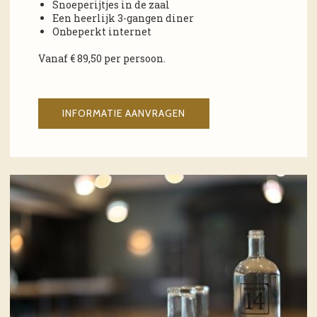
Snoeperijtjes in de zaal
Een heerlijk 3-gangen diner
Onbeperkt internet
Vanaf € 89,50 per persoon.
INFORMATIE AANVRAGEN