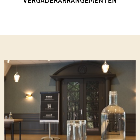
VERGADERARRANGEMENTEN