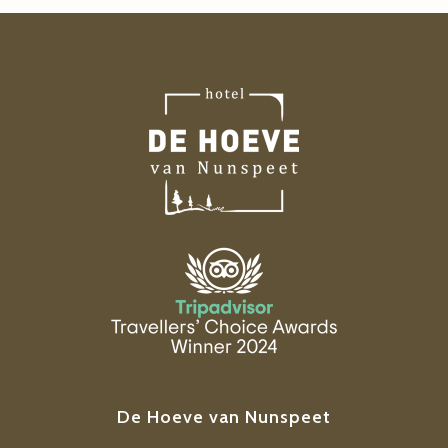
De Hoeve van Nunspeet