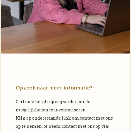
Opzoek naar meer informatie?
Gerlinda helpt u graag verder om de
mogelijkheden te inventariseren.
Klik op onderstaande link om contact met ons
op te nemen, of neem contact met ons op via: