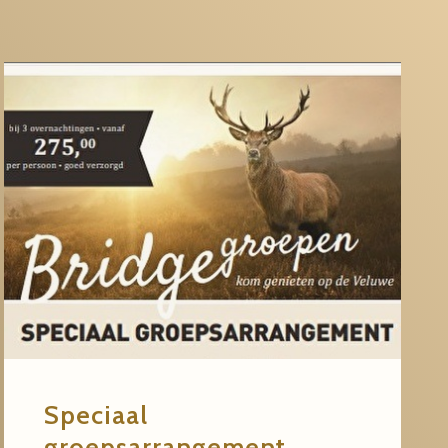
Speciaal
groepsarrangement