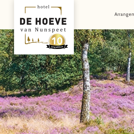
Arrange