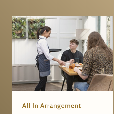
All In Arrangement