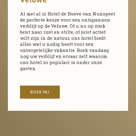
Al met al is Hotel de Hoeve van Nunspeet
de perfecte keuze voor een ontspannen
verblijf op de Veluwe. Of u nu op zoek
bent naar rust en stilte, of juist actief
wilt zijn in de natuur, ons hotel biedt
alles wat u nodig heeft voor een
onvergetelijke vakantie. Boek vandaag
nog uw verblijf en ervaar zelf waarom
ons hotel zo populair is onder onze
gasten.
BOEK NU