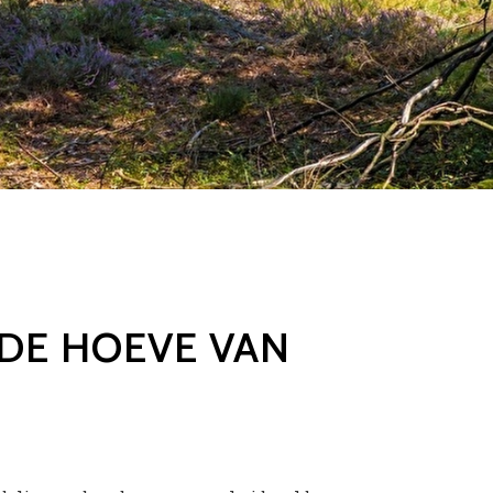
DE HOEVE VAN