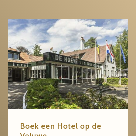
Boek een Hotel op de
Veluwe