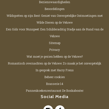
Bezienswaardigheden
Beoordelingen
Wildspotten op zijn Best: Geniet van Onvergetelijke Ontmoetingen met
Wilde Dieren op de Veluwe
Een Gids voor Nunspeet: Een Schilderachtig Stadje aan de Rand van de
Veluwe
Sitemap
Privacy
Wat moet je gezien hebben op de Veluwe?
Romantisch overnachten op de Veluwe: Zo maak je het onvergetelijk
In gesprek met Harry Frens
Beheer cookies
Brasserie 14
Pannenkoekenrestaurant De Boskabouter
Social Media