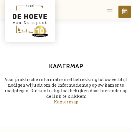
KAMERMAP
Voor praktische informatie met betrekking tot uw verblijf
nodigen wij u uit om de informatiemap op uw kamer te
raadplegen. Die kunt u digitaal bekijken door hieronder op
de link te klikken:
Kamermap