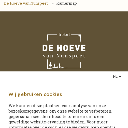
De Hoeve van Nunspeet
>
Kamermap
Wij gebruiken cookies
We kunnen deze plaatsen voor analyse van onze
bezoekersgegevens, om onze website te verbeteren,
gepersonaliseerde inhoud te tonen en om u een
geweldige website-ervaring te bieden. Voor meer
De Hoeve van Nunspeet
informatie over de cookies die we gebruiken opent u