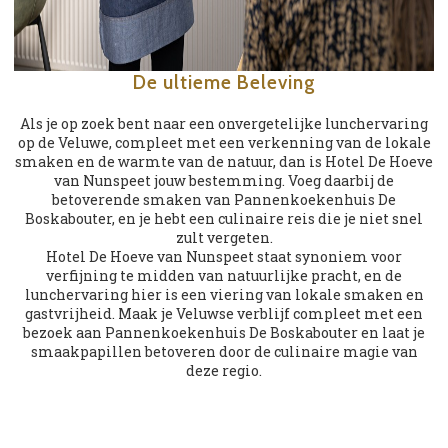
De ultieme Beleving
Als je op zoek bent naar een onvergetelijke lunchervaring
op de Veluwe, compleet met een verkenning van de lokale
smaken en de warmte van de natuur, dan is Hotel De Hoeve
van Nunspeet jouw bestemming. Voeg daarbij de
betoverende smaken van Pannenkoekenhuis De
Boskabouter, en je hebt een culinaire reis die je niet snel
zult vergeten.
Hotel De Hoeve van Nunspeet staat synoniem voor
verfijning te midden van natuurlijke pracht, en de
lunchervaring hier is een viering van lokale smaken en
gastvrijheid. Maak je Veluwse verblijf compleet met een
bezoek aan Pannenkoekenhuis De Boskabouter en laat je
smaakpapillen betoveren door de culinaire magie van
deze regio.