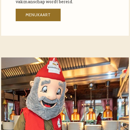
vakmanschap wordt bereid.
MENUKAART