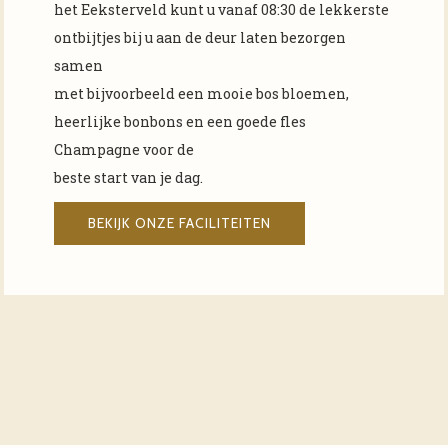
het Eeksterveld kunt u vanaf 08:30 de lekkerste
ontbijtjes bij u aan de deur laten bezorgen
samen
met bijvoorbeeld een mooie bos bloemen,
heerlijke bonbons en een goede fles
Champagne voor de
beste start van je dag.
BEKIJK ONZE FACILITEITEN