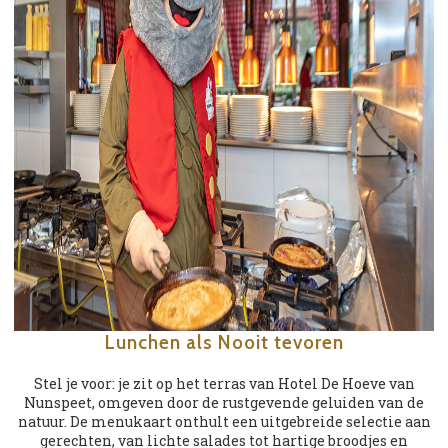
Lunchen als Nooit tevoren
Stel je voor: je zit op het terras van Hotel De Hoeve van
Nunspeet, omgeven door de rustgevende geluiden van de
natuur. De menukaart onthult een uitgebreide selectie aan
gerechten, van lichte salades tot hartige broodjes en