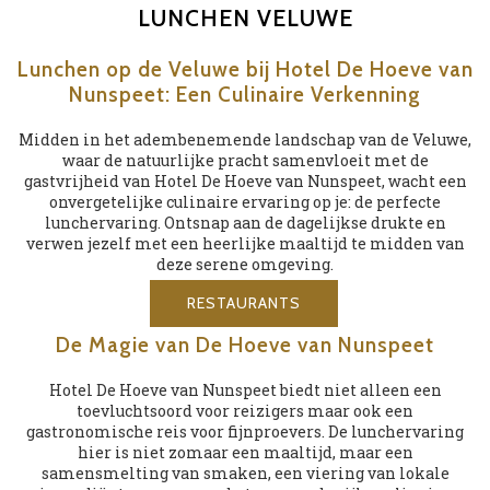
LUNCHEN VELUWE
Lunchen op de Veluwe bij Hotel De Hoeve van
Nunspeet: Een Culinaire Verkenning
Midden in het adembenemende landschap van de Veluwe,
waar de natuurlijke pracht samenvloeit met de
gastvrijheid van Hotel De Hoeve van Nunspeet, wacht een
onvergetelijke culinaire ervaring op je: de perfecte
lunchervaring. Ontsnap aan de dagelijkse drukte en
verwen jezelf met een heerlijke maaltijd te midden van
deze serene omgeving.
RESTAURANTS
De Magie van De Hoeve van Nunspeet
Hotel De Hoeve van Nunspeet biedt niet alleen een
toevluchtsoord voor reizigers maar ook een
gastronomische reis voor fijnproevers. De lunchervaring
hier is niet zomaar een maaltijd, maar een
samensmelting van smaken, een viering van lokale