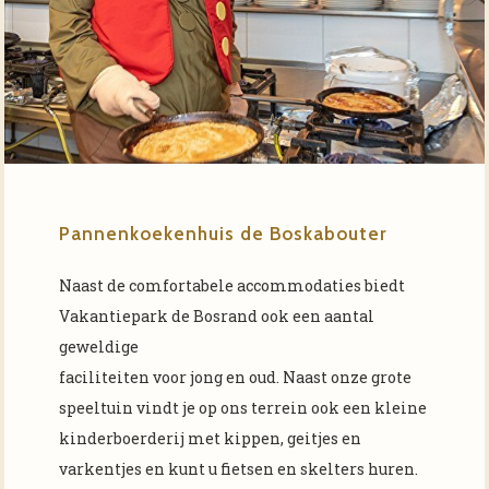
Pannenkoekenhuis de Boskabouter
Naast de comfortabele accommodaties biedt
Vakantiepark de Bosrand ook een aantal
geweldige
faciliteiten voor jong en oud. Naast onze grote
speeltuin vindt je op ons terrein ook een kleine
kinderboerderij met kippen, geitjes en
varkentjes en kunt u fietsen en skelters huren.