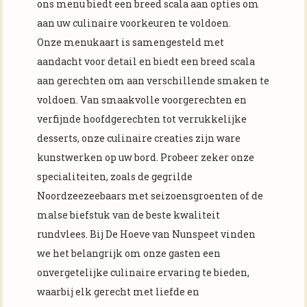
ons menu biedt een breed scala aan opties om
aan uw culinaire voorkeuren te voldoen.
Onze menukaart is samengesteld met
aandacht voor detail en biedt een breed scala
aan gerechten om aan verschillende smaken te
voldoen. Van smaakvolle voorgerechten en
verfijnde hoofdgerechten tot verrukkelijke
desserts, onze culinaire creaties zijn ware
kunstwerken op uw bord. Probeer zeker onze
specialiteiten, zoals de gegrilde
Noordzeezeebaars met seizoensgroenten of de
malse biefstuk van de beste kwaliteit
rundvlees. Bij De Hoeve van Nunspeet vinden
we het belangrijk om onze gasten een
onvergetelijke culinaire ervaring te bieden,
waarbij elk gerecht met liefde en